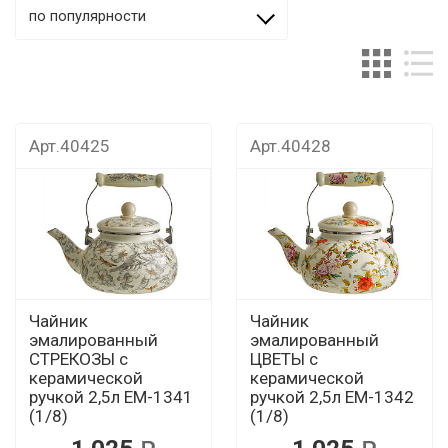
по популярности
Арт.40425
Арт.40428
Чайник
Чайник
эмалированный
эмалированный
СТРЕКОЗЫ с
ЦВЕТЫ с
керамической
керамической
ручкой 2,5л EM-1341
ручкой 2,5л EM-1342
(1/8)
(1/8)