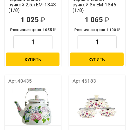
ручкой 2,5л EM-1343
ручкой 3л EM-1346
(1/8)
(1/8)
1 025
1 065
Розничная цена 1 055
Розничная цена 1 100
КУПИТЬ
КУПИТЬ
Арт.40435
Арт.46183