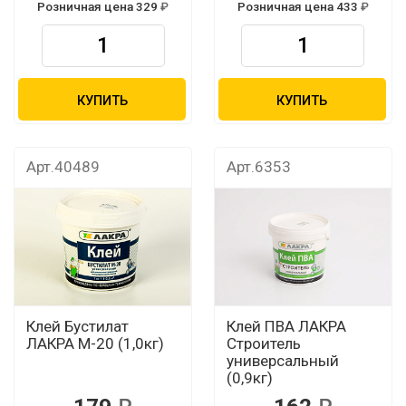
Розничная цена 329
Розничная цена 433
КУПИТЬ
КУПИТЬ
Арт.40489
Арт.6353
Клей Бустилат
Клей ПВА ЛАКРА
ЛАКРА М-20 (1,0кг)
Строитель
универсальный
(0,9кг)