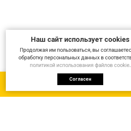
Наш сайт использует cookies
Продолжая им пользоваться, вы соглашаетес
обработку персональных данных в соответст
политикой использования файлов cookie
.
Согласен
КАТАЛОГ
0 ₽