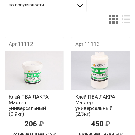
по популярности
Арт.11112
Арт.11113
Клей ПВА ЛАКРА
Клей ПВА ЛАКРА
Мастер
Мастер
универсальный
универсальный
(0,9кг)
(2,3кг)
206
450
Розничная цена 212
Розничная цена 464