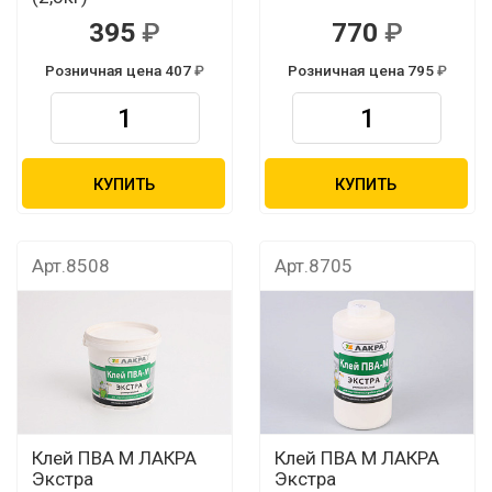
395
770
Розничная цена 407
Розничная цена 795
КУПИТЬ
КУПИТЬ
Арт.8508
Арт.8705
Клей ПВА М ЛАКРА
Клей ПВА М ЛАКРА
Экстра
Экстра