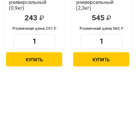
универсальный
универсальный
(0,9кг)
(2,3кг)
243
545
Розничная цена 251
Розничная цена 562
КУПИТЬ
КУПИТЬ