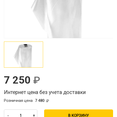
7 250
Интернет цена без учета доставки
Розничная цена
7 480
-
+
В КОРЗИНУ