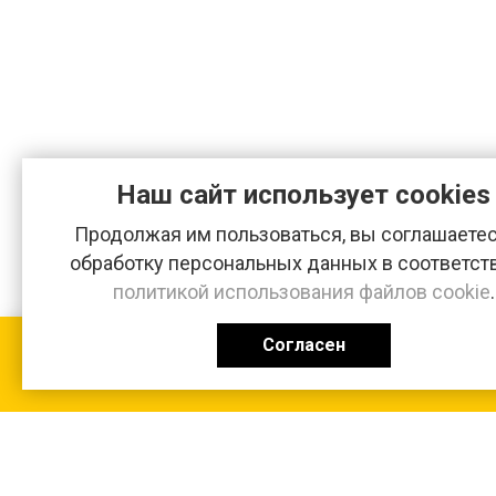
Наш сайт использует cookies
Продолжая им пользоваться, вы соглашаетес
обработку персональных данных в соответст
политикой использования файлов cookie
.
Согласен
КАТАЛОГ
0 ₽