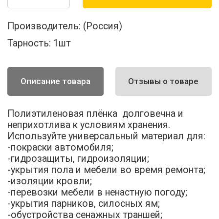
Производитель:
(Россия)
Тарность:
1шт
Описание товара
Отзывы о товаре
Полиэтиленовая плёнка долговечна и
неприхотлива к условиям хранения.
Используйте универсальный материал для:
-покраски автомобиля;
-гидрозащиты, гидроизоляции;
-укрытия пола и мебели во время ремонта;
-изоляции кровли;
-перевозки мебели в ненастную погоду;
-укрытия парников, силосных ям;
-обустройства сенажных траншей;